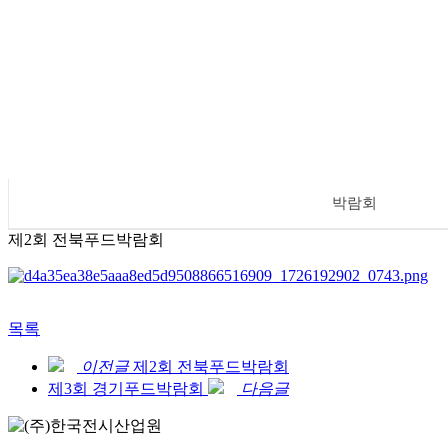
박람회
제2회 전북푸드박람회
목록
이전글
제2회 전북푸드박람회
제3회 경기푸드박람회
다음글