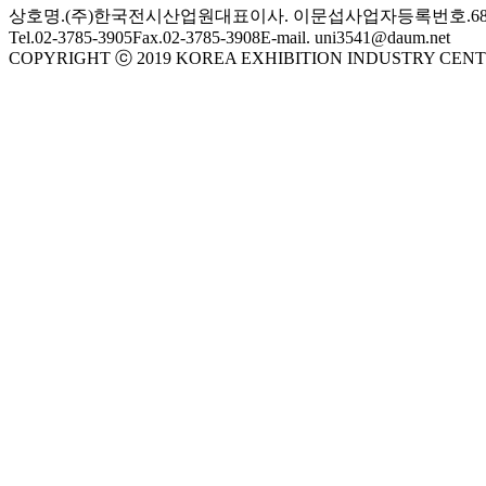
상호명.(주)한국전시산업원
대표이사. 이문섭
사업자등록번호.686-
Tel.02-3785-3905
Fax.02-3785-3908
E-mail. uni3541@daum.net
COPYRIGHT ⓒ 2019 KOREA EXHIBITION INDUSTRY CENT