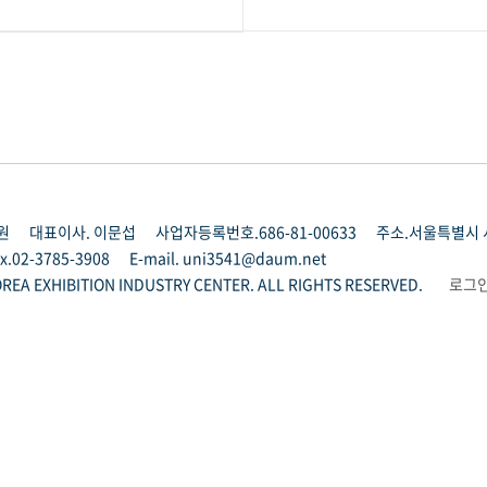
원
대표이사. 이문섭
사업자등록번호.686-81-00633
주소.서울특별시 서
x.02-3785-3908
E-mail. uni3541@daum.net
REA EXHIBITION INDUSTRY CENTER. ALL RIGHTS RESERVED.
로그