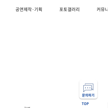
공연제작·기획
포토갤러리
커뮤
문의하기
TOP