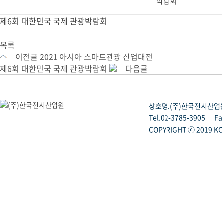
박람회
제6회 대한민국 국제 관광박람회
목록
이전글
2021 아시아 스마트관광 산업대전
제6회 대한민국 국제 관광박람회
다음글
상호명.(주)한국전시산업
Tel.02-3785-3905
Fa
COPYRIGHT ⓒ 2019 KO