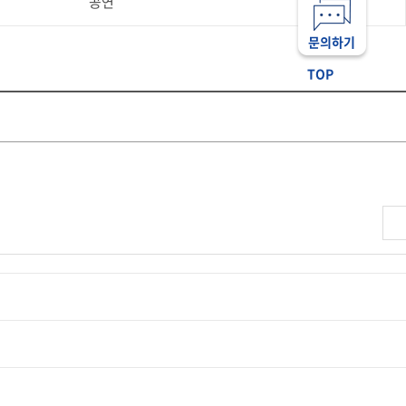
공연
문의하기
TOP