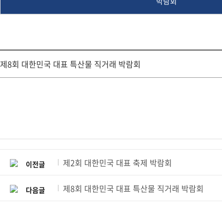
박람회
제8회 대한민국 대표 특산물 직거래 박람회
제2회 대한민국 대표 축제 박람회
이전글
제8회 대한민국 대표 특산물 직거래 박람회
다음글