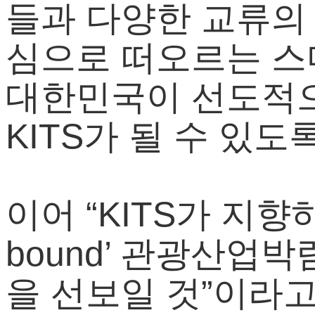
들과 다양한 교류의
심으로 떠오르는 
대한민국이 선도적으
KITS가 될 수 있도
이어 “KITS가 지향하
bound’ 관광산업
을 선보일 것”이라