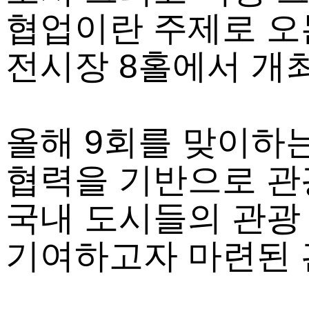
협업이란 주제로 오는
전시장 8홀에서 개
올해 9회를 맞이하는
협력을 기반으로 관
국내 도시들의 관광
기여하고자 마련된 