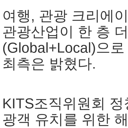
여행, 관광 크리에이
관광산업이 한 층 
(Global+Loca
최측은 밝혔다.
KITS조직위원회 정
광객 유치를 위한 