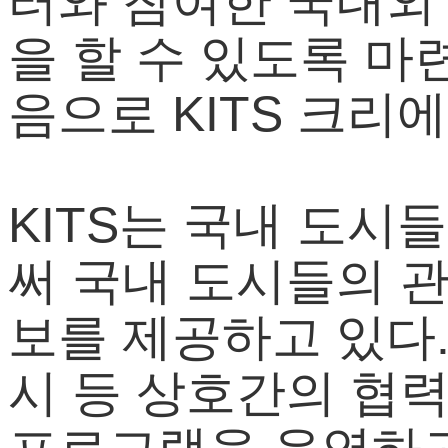
터와 참여한 국내외 
을 할 수 있도록 
음으로 KITS 크리
KITS는 국내 도시
써 국내 도시들의 
보를 제공하고 있다.
시 등 상호간의 협